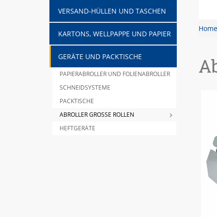
VERSAND-HÜLLEN UND TASCHEN
Hom
KARTONS, WELLPAPPE UND PAPIER
GERÄTE UND PACKTISCHE
Ab
PAPIERABROLLER UND FOLIENABROLLER
SCHNEIDSYSTEME
PACKTISCHE
ABROLLER GROSSE ROLLEN
HEFTGERÄTE