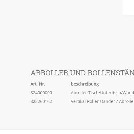
ABROLLER UND ROLLENSTÄN
Art. Nr.
beschreibung
824000000
Abroller Tisch/Untertisch/Wand
823260162
Vertikal Rollenständer / Abrolle