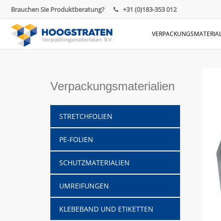
Brauchen Sie Produktberatung?
+31 (0)183-353 012
VERPACKUNGSMATERIAL
Verpackungsmaterialien
STRETCHFOLIEN
PE-FOLIEN
SCHUTZMATERIALIEN
UMREIFUNGEN
KLEBEBAND UND ETIKETTEN