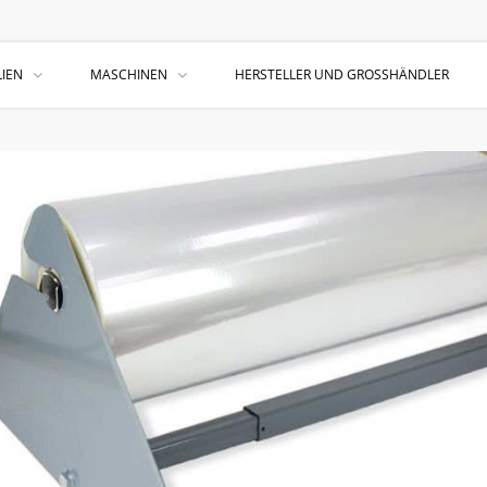
IEN
MASCHINEN
HERSTELLER UND GROSSHÄNDLER