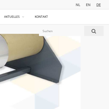
NL
EN
DE
AKTUELLES
KONTAKT