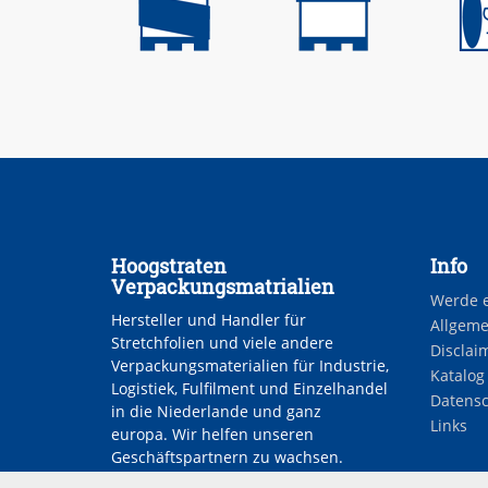
Hoogstraten
Info
Verpackungsmatrialien
Werde 
Hersteller und Handler für
Allgeme
Stretchfolien und viele andere
Disclai
Verpackungsmaterialien für Industrie,
Katalog
Logistiek, Fulfilment und Einzelhandel
Datensc
in die Niederlande und ganz
Links
europa. Wir helfen unseren
Geschäftspartnern zu wachsen.
Jobs