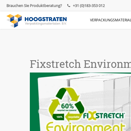
Brauchen Sie Produktberatung?
+31 (0)183-353 012
VERPACKUNGSMATERIAL
Fixstretch Environm