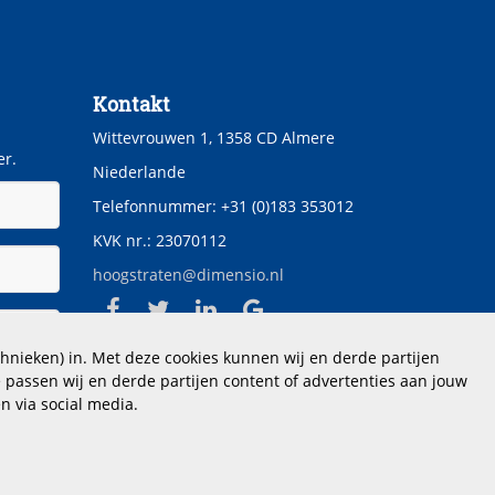
Kontakt
Wittevrouwen 1, 1358 CD Almere
er.
Niederlande
Telefonnummer: +31 (0)183 353012
KVK nr.: 23070112
hoogstraten@dimensio.nl
hnieken) in. Met deze cookies kunnen wij en derde partijen
 passen wij en derde partijen content of advertenties aan jouw
n via social media.