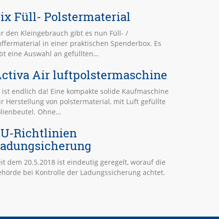
ix Füll- Polstermaterial
r den Kleingebrauch gibt es nun Füll- /
ffermaterial in einer praktischen Spenderbox. Es
bt eine Auswahl an gefüllten…
ctiva Air luftpolstermaschine
 ist endlich da! Eine kompakte solide Kaufmaschine
r Herstellung von polstermaterial, mit Luft gefüllte
olienbeutel. Ohne…
U-Richtlinien
adungsicherung
it dem 20.5.2018 ist eindeutig geregelt, worauf die
ehörde bei Kontrolle der Ladungssicherung achtet.