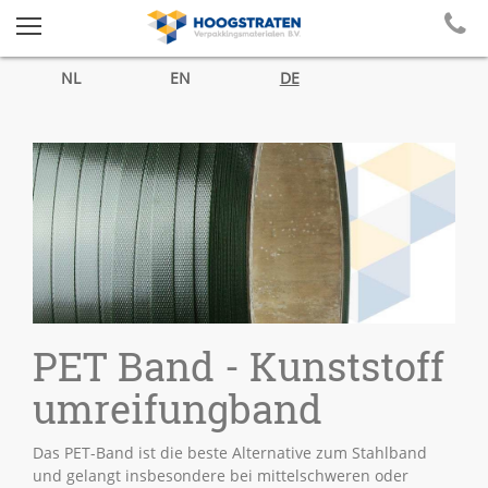
NL
EN
DE
PET Band - Kunststoff
umreifungband
Das PET-Band ist die beste Alternative zum Stahlband
und gelangt insbesondere bei mittelschweren oder