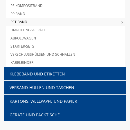
PE KOMPOSITBAND
PP BAND
PET BAND
UMREIFUNGSGERÄTE
ABROLLWAGEN
STARTER-SETS
VERSCHLUSSHÜLSEN UND SCHNALLEN
KABELBINDER
KLEBEBAND UND ETIKETTEN
VERSAND-HÜLLEN UND TASCHEN
KARTONS, WELLPAPPE UND PAPIER
GERÄTE UND PACKTISCHE