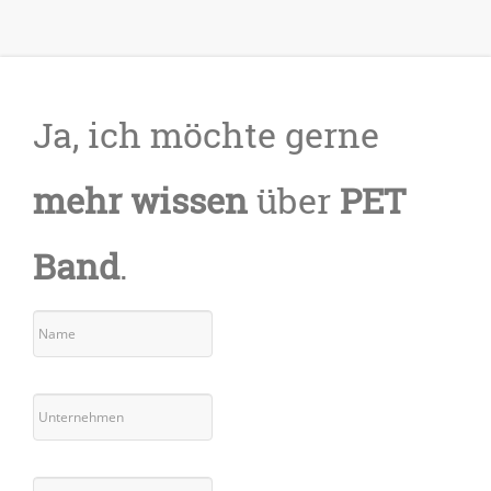
Ja, ich möchte gerne
mehr wissen
über
PET
Band
.