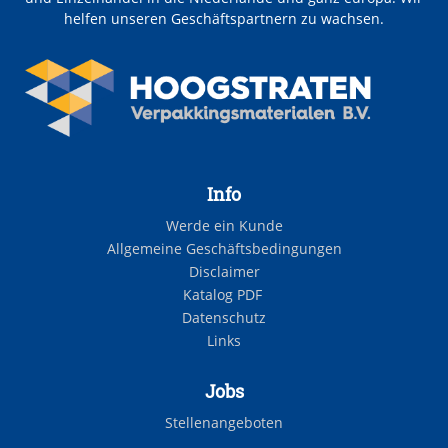
helfen unseren Geschäftspartnern zu wachsen.
Info
Werde ein Kunde
Allgemeine Geschäftsbedingungen
Disclaimer
Katalog PDF
Datenschutz
Links
Jobs
Stellenangeboten