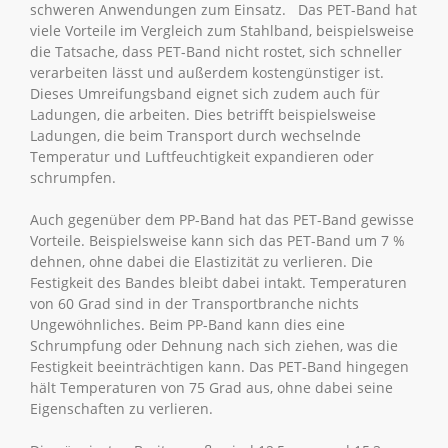
schweren Anwendungen zum Einsatz. Das PET-Band hat
viele Vorteile im Vergleich zum Stahlband, beispielsweise
die Tatsache, dass PET-Band nicht rostet, sich schneller
verarbeiten lässt und außerdem kostengünstiger ist.
Dieses Umreifungsband eignet sich zudem auch für
Ladungen, die arbeiten. Dies betrifft beispielsweise
Ladungen, die beim Transport durch wechselnde
Temperatur und Luftfeuchtigkeit expandieren oder
schrumpfen.
Auch gegenüber dem PP-Band hat das PET-Band gewisse
Vorteile. Beispielsweise kann sich das PET-Band um 7 %
dehnen, ohne dabei die Elastizität zu verlieren. Die
Festigkeit des Bandes bleibt dabei intakt. Temperaturen
von 60 Grad sind in der Transportbranche nichts
Ungewöhnliches. Beim PP-Band kann dies eine
Schrumpfung oder Dehnung nach sich ziehen, was die
Festigkeit beeinträchtigen kann. Das PET-Band hingegen
hält Temperaturen von 75 Grad aus, ohne dabei seine
Eigenschaften zu verlieren.