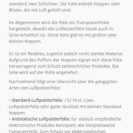
standard zwei Schichten. Die Folie enthält Noppen oder
Blister, die mit Luft gefüllt sind.
Im Allgemeinen wird die Folie als Transparentfolie
hergestellt, obwohl die Luftkissenfolie heute auch in
Grün erhältlich ist. Diese Folie gibt es mit großen oder
kleinen Noppen.
Es ist ein flexibles, zugleich jedoch recht starkes Material.
Aufgrund des Puffers der Noppen eignet sich diese Folie
hervorragend zum Schutz zerbrechlicher Produkte. Die
Folie wird auf der Rolle angeliefert.
Nachstehend folgt eine Übersicht über die gängigsten
Arten von Luftpolsterfolie:
•
Standard-Luftpolsterfolie:
/ S2 First: Coex-
Luftpolsterfolie sehr guter Qualität mit kleinen Standard
Noppen.
•
Antistatische Luftpolsterfolie:
für statisch empfindliche
elektronische Produkte konzipiert, wie beispielsweise
Computerteile. Zum Schutz vor elektrostatischen