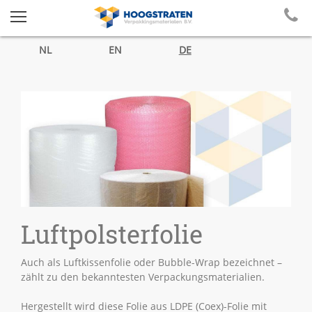
NL
EN
DE
Luftpolsterfolie
Auch als Luftkissenfolie oder Bubble-Wrap bezeichnet –
zählt zu den bekanntesten Verpackungsmaterialien.
Hergestellt wird diese Folie aus LDPE (Coex)-Folie mit