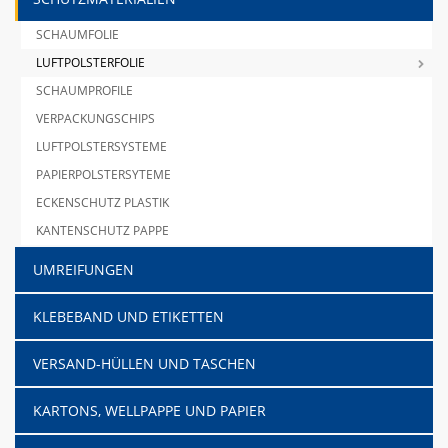
SCHAUMFOLIE
LUFTPOLSTERFOLIE
SCHAUMPROFILE
VERPACKUNGSCHIPS
LUFTPOLSTERSYSTEME
PAPIERPOLSTERSYTEME
ECKENSCHUTZ PLASTIK
KANTENSCHUTZ PAPPE
UMREIFUNGEN
KLEBEBAND UND ETIKETTEN
VERSAND-HÜLLEN UND TASCHEN
KARTONS, WELLPAPPE UND PAPIER