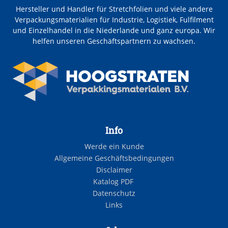
Hersteller und Handler für Stretchfolien und viele andere
Verpackungsmaterialien für Industrie, Logistiek, Fulfilment
und Einzelhandel in die Niederlande und ganz europa. Wir
helfen unseren Geschäftspartnern zu wachsen.
Info
Werde ein Kunde
Allgemeine Geschäftsbedingungen
Disclaimer
Katalog PDF
Datenschutz
Links