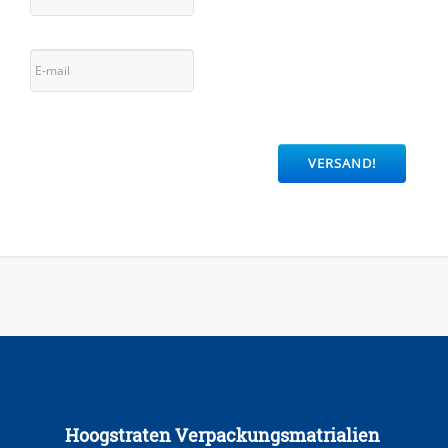
Hoogstraten Verpackungsmatrialien