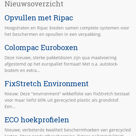
Nieuwsoverzicht
Opvullen met Ripac
Hoogstraten en Ripac bieden samen complete systemen voor
het beschermen en opvullen in een verpakking.
Colompac Euroboxen
Deze nieuwe, sterke pakketdozen zijn qua maatvoering
afgestemd op het europallet formaat! Met o.a. autolock-
bodem en extra…
FixStretch Environment
Nieuw: Deze "environment" wikkelfolie van FixStretch bestaat
voor maar liefst 60% uit gerecycled plastic als grondstof.
Een…
ECO hoekprofielen
Nieuwe, verbeterde kwaliteit beschermhoeken van gerecycled