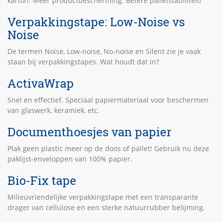
karton. Meer productbescherming. Betere palletstabiliteit!
Verpakkingstape: Low-Noise vs
Noise
De termen Noise, Low-noise, No-noise en Silent zie je vaak
staan bij verpakkingstapes. Wat houdt dat in?
ActivaWrap
Snel en effectief. Speciaal papiermateriaal voor beschermen
van glaswerk, keramiek, etc.
Documenthoesjes van papier
Plak geen plastic meer op de doos of pallet! Gebruik nu deze
paklijst-enveloppen van 100% papier.
Bio-Fix tape
Milieuvriendelijke verpakkingstape met een transparante
drager van cellulose en een sterke natuurrubber belijming.