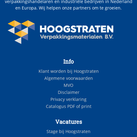
verpakkingshandelaren en industriële bedrijven in Nederland
en Europa. Wij helpen onze partners om te groeien.
Info
Klant worden bij Hoogstraten
Algemene voorwaarden
MVO
Disclaimer
Privacy verklaring
Catalogus PDF of print
Vacatures
Stage bij Hoogstraten