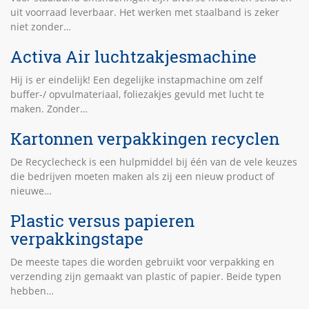
uit voorraad leverbaar. Het werken met staalband is zeker
niet zonder…
Activa Air luchtzakjesmachine
Hij is er eindelijk! Een degelijke instapmachine om zelf
buffer-/ opvulmateriaal, foliezakjes gevuld met lucht te
maken. Zonder…
Kartonnen verpakkingen recyclen
De Recyclecheck is een hulpmiddel bij één van de vele keuzes
die bedrijven moeten maken als zij een nieuw product of
nieuwe…
Plastic versus papieren
verpakkingstape
De meeste tapes die worden gebruikt voor verpakking en
verzending zijn gemaakt van plastic of papier. Beide typen
hebben…