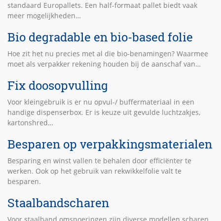
standaard Europallets. Een half-formaat pallet biedt vaak
meer mogelijkheden…
Bio degradable en bio-based folie
Hoe zit het nu precies met al die bio-benamingen? Waarmee
moet als verpakker rekening houden bij de aanschaf van…
Fix doosopvulling
Voor kleingebruik is er nu opvul-/ buffermateriaal in een
handige dispenserbox. Er is keuze uit gevulde luchtzakjes,
kartonshred…
Besparen op verpakkingsmaterialen
Besparing en winst vallen te behalen door efficiënter te
werken. Ook op het gebruik van rekwikkelfolie valt te
besparen.
Staalbandscharen
Voor staalband omsnoeringen zijn diverse modellen scharen