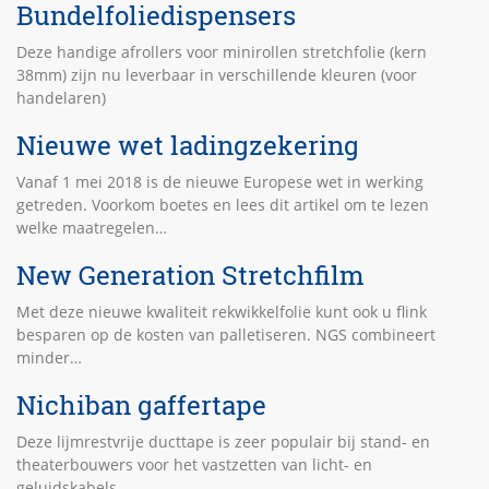
Bundelfoliedispensers
Deze handige afrollers voor minirollen stretchfolie (kern
38mm) zijn nu leverbaar in verschillende kleuren (voor
handelaren)
Nieuwe wet ladingzekering
Vanaf 1 mei 2018 is de nieuwe Europese wet in werking
getreden. Voorkom boetes en lees dit artikel om te lezen
welke maatregelen…
New Generation Stretchfilm
Met deze nieuwe kwaliteit rekwikkelfolie kunt ook u flink
besparen op de kosten van palletiseren. NGS combineert
minder…
Nichiban gaffertape
Deze lijmrestvrije ducttape is zeer populair bij stand- en
theaterbouwers voor het vastzetten van licht- en
geluidskabels,…