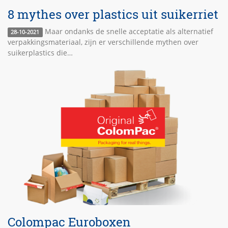
8 mythes over plastics uit suikerriet
Maar ondanks de snelle acceptatie als alternatief
28-10-2021
verpakkingsmateriaal, zijn er verschillende mythen over
suikerplastics die…
Colompac Euroboxen