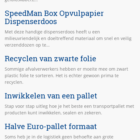
SpeedMan Box Opvulpapier
Dispenserdoos
Met deze handige dispenserdoos heeft u een
milieuvriendelijk en doeltreffend materiaal om snel en veilig
verzenddozen op te…
Recyclen van zwarte folie
Sommige afvalverwerkers hebben er moeite mee om zwart
plastic folie te sorteren. Het is echter gewoon prima te
recyclen.
Inwikkelen van een pallet
Stap voor stap uitleg hoe je het beste een transportpallet met
producten kunt inwikkelen, sealen en zekeren.
Halve Euro-pallet formaat
Soms heb je in de logistiek geen behoefte aan grote