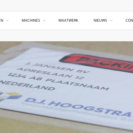
EN
MACHINES
MAATWERK
NIEUWS
CON