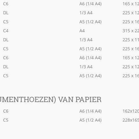
C6
A6 (1/4 A4)
165 x 1
DL
1/3 A4
225 x 1
C5
A5 (1/2 A4)
225 x 1
C4
A4
315 x 2
DL
1/3 A4
225 x 1
C5
A5 (1/2 A4)
225 x 1
C6
A6 (1/4 A4)
165 x 1
DL
1/3 A4
225 x 1
C5
A5 (1/2 A4)
225 x 1
UMENTHOEZEN) VAN PAPIER
C6
A6 (1/4 A4)
162x1
C5
A5 (1/2 A4)
228x1