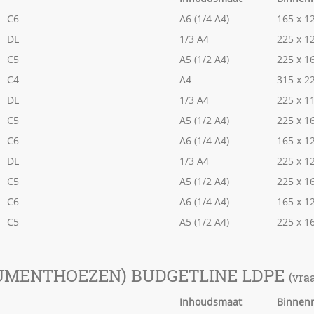
C6
A6 (1/4 A4)
165 x 
DL
1/3 A4
225 x 
C5
A5 (1/2 A4)
225 x 
C4
A4
315 x 
DL
1/3 A4
225 x 
C5
A5 (1/2 A4)
225 x 
C6
A6 (1/4 A4)
165 x 
DL
1/3 A4
225 x 
C5
A5 (1/2 A4)
225 x 
C6
A6 (1/4 A4)
165 x 1
C5
A5 (1/2 A4)
225 x 1
UMENTHOEZEN) BUDGETLINE LDPE
(vra
Inhoudsmaat
Binnen