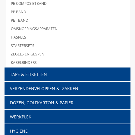
PE COMPOSIETBAND
PP BAND
PET BAND
OMSNOERINGSAPPARATEN
HASPELS
STARTERSETS
ZEGELS EN GESPEN
KABELBINDERS
TAPE & ETIKETTEN
VERZENDENVELOPPEN & -ZAKKEN
DOZEN, GOLFKARTON & PAPIER
WERKPLEK
HYGIËNE