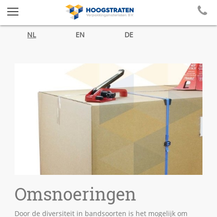
NL
EN
DE
Omsnoeringen
Door de diversiteit in bandsoorten is het mogelijk om