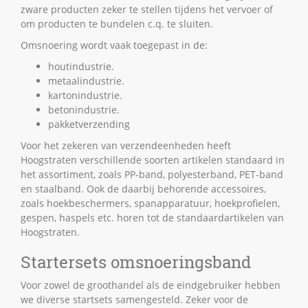
zware producten zeker te stellen tijdens het vervoer of
om producten te bundelen c.q. te sluiten.
Omsnoering wordt vaak toegepast in de:
houtindustrie.
metaalindustrie.
kartonindustrie.
betonindustrie.
pakketverzending
Voor het zekeren van verzendeenheden heeft
Hoogstraten verschillende soorten artikelen standaard in
het assortiment, zoals PP-band, polyesterband, PET-band
en staalband. Ook de daarbij behorende accessoires,
zoals hoekbeschermers, spanapparatuur, hoekprofielen,
gespen, haspels etc. horen tot de standaardartikelen van
Hoogstraten.
Startersets omsnoeringsband
Voor zowel de groothandel als de eindgebruiker hebben
we diverse startsets samengesteld. Zeker voor de