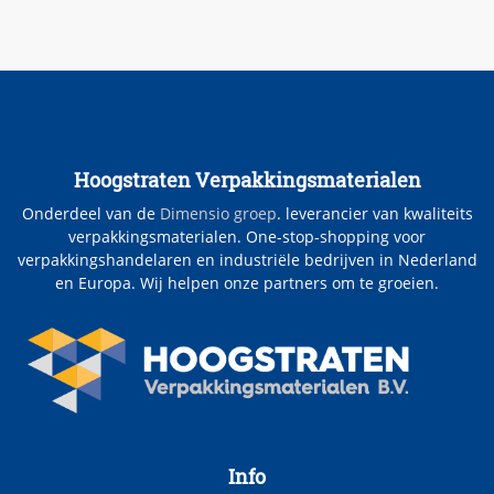
Hoogstraten Verpakkingsmaterialen
Onderdeel van de
Dimensio groep
. leverancier van kwaliteits
verpakkingsmaterialen. One-stop-shopping voor
verpakkingshandelaren en industriële bedrijven in Nederland
en Europa. Wij helpen onze partners om te groeien.
Info