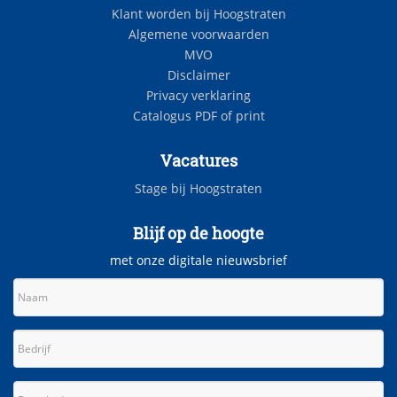
Klant worden bij Hoogstraten
Algemene voorwaarden
MVO
Disclaimer
Privacy verklaring
Catalogus PDF of print
Vacatures
Stage bij Hoogstraten
Blijf op de hoogte
met onze digitale nieuwsbrief