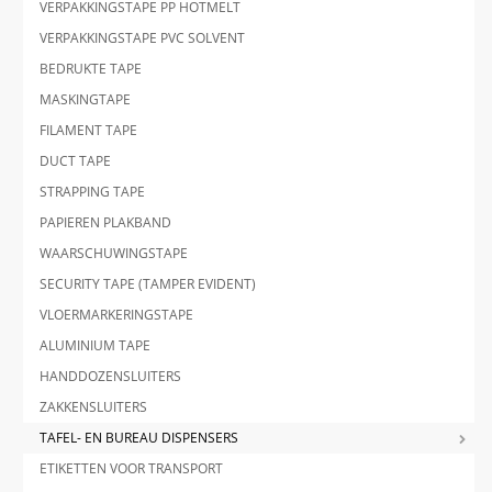
VERPAKKINGSTAPE PP HOTMELT
VERPAKKINGSTAPE PVC SOLVENT
BEDRUKTE TAPE
MASKINGTAPE
FILAMENT TAPE
DUCT TAPE
STRAPPING TAPE
PAPIEREN PLAKBAND
WAARSCHUWINGSTAPE
SECURITY TAPE (TAMPER EVIDENT)
VLOERMARKERINGSTAPE
ALUMINIUM TAPE
HANDDOZENSLUITERS
ZAKKENSLUITERS
TAFEL- EN BUREAU DISPENSERS
ETIKETTEN VOOR TRANSPORT