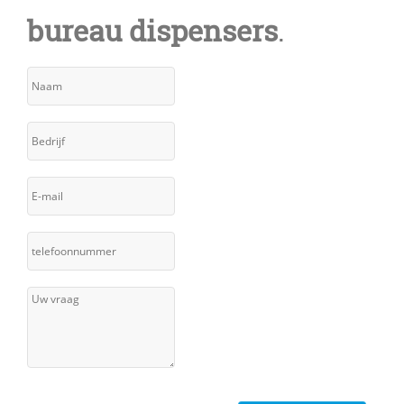
bureau dispensers
.