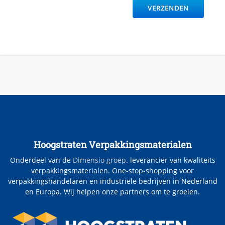
Hoogstraten Verpakkingsmaterialen
Onderdeel van de
Dimensio groep
. leverancier van kwaliteits
verpakkingsmaterialen. One-stop-shopping voor
verpakkingshandelaren en industriële bedrijven in Nederland
en Europa. Wij helpen onze partners om te groeien.