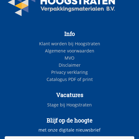
Info
Klant worden bij Hoogstraten
Algemene voorwaarden
MVO
Disclaimer
Privacy verklaring
Catalogus PDF of print
Vacatures
Stage bij Hoogstraten
Blijf op de hoogte
met onze digitale nieuwsbrief