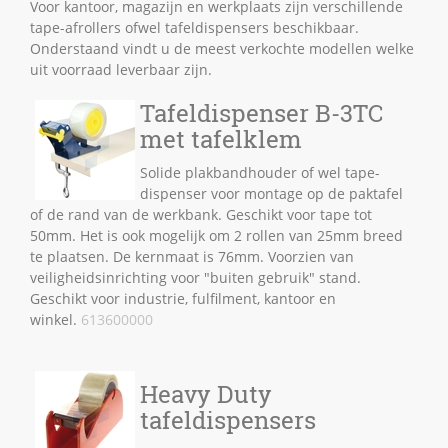
Voor kantoor, magazijn en werkplaats zijn verschillende
tape-afrollers ofwel tafeldispensers beschikbaar.
Onderstaand vindt u de meest verkochte modellen welke
uit voorraad leverbaar zijn.
Tafeldispenser B-3TC
met tafelklem
Solide plakbandhouder of wel tape-
dispenser voor montage op de paktafel
of de rand van de werkbank. Geschikt voor tape tot
50mm. Het is ook mogelijk om 2 rollen van 25mm breed
te plaatsen. De kernmaat is 76mm. Voorzien van
veiligheidsinrichting voor "buiten gebruik" stand.
Geschikt voor industrie, fulfilment, kantoor en
winkel.
613600000
Heavy Duty
tafeldispensers