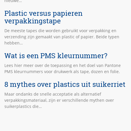
nieuwe…
Plastic versus papieren
verpakkingstape
De meeste tapes die worden gebruikt voor verpakking en
verzending zijn gemaakt van plastic of papier. Beide typen
hebben…
Wat is een PMS kleurnummer?
Lees hier meer over de toepassing en het doel van Pantone
PMS kleurnummers voor drukwerk als tape, dozen en folie.
8 mythes over plastics uit suikerriet
Maar ondanks de snelle acceptatie als alternatief
verpakkingsmateriaal, zijn er verschillende mythen over
suikerplastics die…