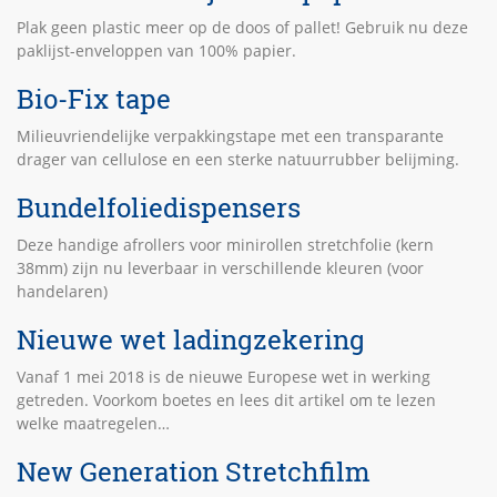
Plak geen plastic meer op de doos of pallet! Gebruik nu deze
paklijst-enveloppen van 100% papier.
Bio-Fix tape
Milieuvriendelijke verpakkingstape met een transparante
drager van cellulose en een sterke natuurrubber belijming.
Bundelfoliedispensers
Deze handige afrollers voor minirollen stretchfolie (kern
38mm) zijn nu leverbaar in verschillende kleuren (voor
handelaren)
Nieuwe wet ladingzekering
Vanaf 1 mei 2018 is de nieuwe Europese wet in werking
getreden. Voorkom boetes en lees dit artikel om te lezen
welke maatregelen…
New Generation Stretchfilm