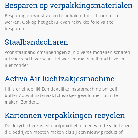
Besparen op verpakkingsmaterialen
Besparing en winst vallen te behalen door efficiënter te
werken. Ook op het gebruik van rekwikkelfolie valt te
besparen.
Staalbandscharen
Voor staalband omsnoeringen zijn diverse modellen scharen
uit voorraad leverbaar. Het werken met staalband is zeker
niet zonder…
Activa Air luchtzakjesmachine
Hij is er eindelijk! Een degelijke instapmachine om zelf
buffer-/ opvulmateriaal, foliezakjes gevuld met lucht te
maken. Zonder…
Kartonnen verpakkingen recyclen
De Recyclecheck is een hulpmiddel bij één van de vele keuzes
die bedrijven moeten maken als zij een nieuw product of