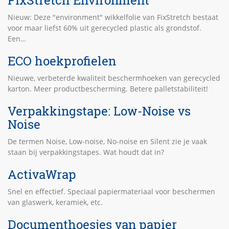
Nieuw: Deze "environment" wikkelfolie van FixStretch bestaat
voor maar liefst 60% uit gerecycled plastic als grondstof.
Een…
ECO hoekprofielen
Nieuwe, verbeterde kwaliteit beschermhoeken van gerecycled
karton. Meer productbescherming. Betere palletstabiliteit!
Verpakkingstape: Low-Noise vs
Noise
De termen Noise, Low-noise, No-noise en Silent zie je vaak
staan bij verpakkingstapes. Wat houdt dat in?
ActivaWrap
Snel en effectief. Speciaal papiermateriaal voor beschermen
van glaswerk, keramiek, etc.
Documenthoesjes van papier