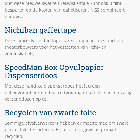
Met deze nieuwe kwaliteit rekwikkelfolie kunt ook u flink
besparen op de kosten van palletiseren. NGS combineert
minder…
Nichiban gaffertape
Deze lijmrestvrije ducttape is zeer populair bij stand- en
theaterbouwers voor het vastzetten van licht- en
geluidskabels,…
SpeedMan Box Opvulpapier
Dispenserdoos
Met deze handige dispenserdoos heeft u een
milieuvriendelijk en doeltreffend materiaal om snel en veilig
verzenddozen op te…
Recyclen van zwarte folie
Sommige afvalverwerkers hebben er moeite mee om zwart
plastic folie te sorteren. Het is echter gewoon prima te
recyclen.