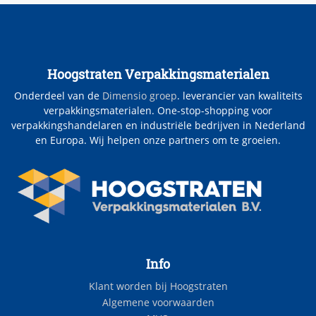
Hoogstraten Verpakkingsmaterialen
Onderdeel van de
Dimensio groep
. leverancier van kwaliteits
verpakkingsmaterialen. One-stop-shopping voor
verpakkingshandelaren en industriële bedrijven in Nederland
en Europa. Wij helpen onze partners om te groeien.
Info
Klant worden bij Hoogstraten
Algemene voorwaarden