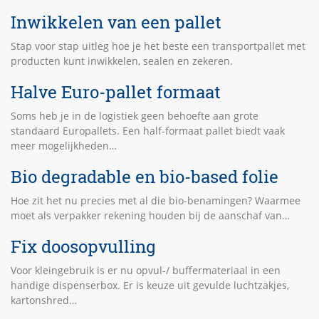
Inwikkelen van een pallet
Stap voor stap uitleg hoe je het beste een transportpallet met
producten kunt inwikkelen, sealen en zekeren.
Halve Euro-pallet formaat
Soms heb je in de logistiek geen behoefte aan grote
standaard Europallets. Een half-formaat pallet biedt vaak
meer mogelijkheden…
Bio degradable en bio-based folie
Hoe zit het nu precies met al die bio-benamingen? Waarmee
moet als verpakker rekening houden bij de aanschaf van…
Fix doosopvulling
Voor kleingebruik is er nu opvul-/ buffermateriaal in een
handige dispenserbox. Er is keuze uit gevulde luchtzakjes,
kartonshred…