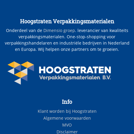
Hoogstraten Verpakkingsmaterialen
Onderdeel van de
Dimensio groep
. leverancier van kwaliteits
verpakkingsmaterialen. One-stop-shopping voor
verpakkingshandelaren en industriële bedrijven in Nederland
en Europa. Wij helpen onze partners om te groeien.
Info
Klant worden bij Hoogstraten
Algemene voorwaarden
MVO
Disclaimer