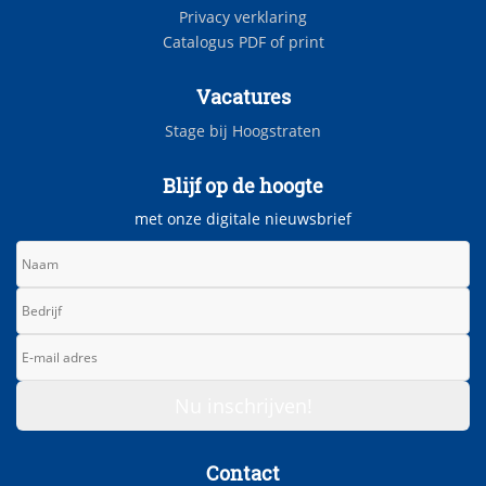
Privacy verklaring
Catalogus PDF of print
Vacatures
Stage bij Hoogstraten
Blijf op de hoogte
met onze digitale nieuwsbrief
Contact