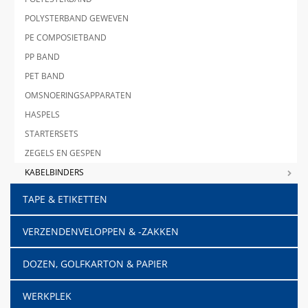
POLYSTERBAND GEWEVEN
PE COMPOSIETBAND
PP BAND
PET BAND
OMSNOERINGSAPPARATEN
HASPELS
STARTERSETS
ZEGELS EN GESPEN
KABELBINDERS
TAPE & ETIKETTEN
VERZENDENVELOPPEN & -ZAKKEN
DOZEN, GOLFKARTON & PAPIER
WERKPLEK