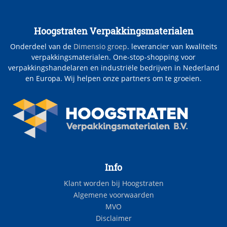
Hoogstraten Verpakkingsmaterialen
Onderdeel van de
Dimensio groep
. leverancier van kwaliteits
verpakkingsmaterialen. One-stop-shopping voor
verpakkingshandelaren en industriële bedrijven in Nederland
en Europa. Wij helpen onze partners om te groeien.
Info
Klant worden bij Hoogstraten
Algemene voorwaarden
MVO
Disclaimer