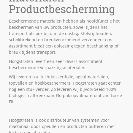
Productbescherming
Beschermende materialen hebben als hoofdfunctie het
beschermen van uw producten, zowel tijdens het
transport als ook bij u in de opslag. Stofvrij houden,
schokbrekend en breukvoorkomend verzenden: ons
assortiment biedt een oplossing tegen beschadiging of
breuk tijdens transport.
Hoogstraten levert een zeer divers assortiment
beschermende verpakkingsmaterialen.
Wij leveren o.a. luchtkussenfolie, opvulmaterialen,
topvellen en hoekbeschermers. Hoogstraten gaat echter
nog een stuk verder. Zo leveren wij bijvoorbeeld 100%
biologisch afbreekbaar Flo-pak opvulmateriaal van Loose
Fill.
Hoogstraten is ook distributeur van systemen voor
machinaal doos-opvullen en producten bufferen met
luchtzakjes of papier.