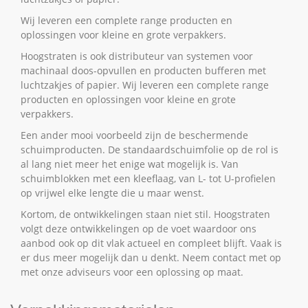
Wij leveren een complete range producten en
oplossingen voor kleine en grote verpakkers.
Hoogstraten is ook distributeur van systemen voor
machinaal doos-opvullen en producten bufferen met
luchtzakjes of papier. Wij leveren een complete range
producten en oplossingen voor kleine en grote
verpakkers.
Een ander mooi voorbeeld zijn de beschermende
schuimproducten. De standaardschuimfolie op de rol is
al lang niet meer het enige wat mogelijk is. Van
schuimblokken met een kleeflaag, van L- tot U-profielen
op vrijwel elke lengte die u maar wenst.
Kortom, de ontwikkelingen staan niet stil. Hoogstraten
volgt deze ontwikkelingen op de voet waardoor ons
aanbod ook op dit vlak actueel en compleet blijft. Vaak is
er dus meer mogelijk dan u denkt. Neem contact met op
met onze adviseurs voor een oplossing op maat.