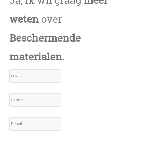
weten
over
Beschermende
materialen
.