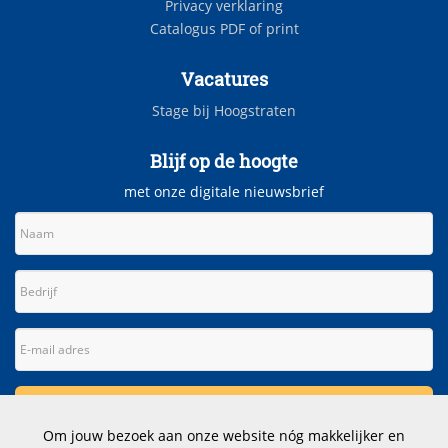
Privacy verklaring
Catalogus PDF of print
Vacatures
Stage bij Hoogstraten
Blijf op de hoogte
met onze digitale nieuwsbrief
Om jouw bezoek aan onze website nóg makkelijker en