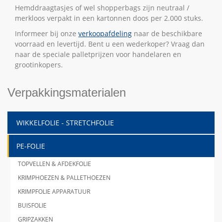
Hemddraagtasjes of wel shopperbags zijn neutraal /
merkloos verpakt in een kartonnen doos per 2.000 stuks.
Informeer bij onze
verkoopafdeling
naar de beschikbare
voorraad en levertijd. Bent u een wederkoper? Vraag dan
naar de speciale palletprijzen voor handelaren en
grootinkopers.
Verpakkingsmaterialen
WIKKELFOLIE - STRETCHFOLIE
PE-FOLIE
TOPVELLEN & AFDEKFOLIE
KRIMPHOEZEN & PALLETHOEZEN
KRIMPFOLIE APPARATUUR
BUISFOLIE
GRIPZAKKEN