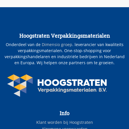
Hoogstraten Verpakkingsmaterialen
Onderdeel van de
Dimensio groep
. leverancier van kwaliteits
verpakkingsmaterialen. One-stop-shopping voor
verpakkingshandelaren en industriële bedrijven in Nederland
en Europa. Wij helpen onze partners om te groeien.
Info
Klant worden bij Hoogstraten
Algemene voorwaarden