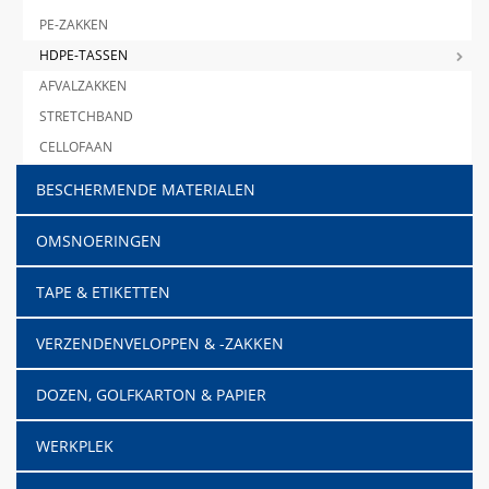
PE-ZAKKEN
HDPE-TASSEN
AFVALZAKKEN
STRETCHBAND
CELLOFAAN
BESCHERMENDE MATERIALEN
OMSNOERINGEN
TAPE & ETIKETTEN
VERZENDENVELOPPEN & -ZAKKEN
DOZEN, GOLFKARTON & PAPIER
WERKPLEK