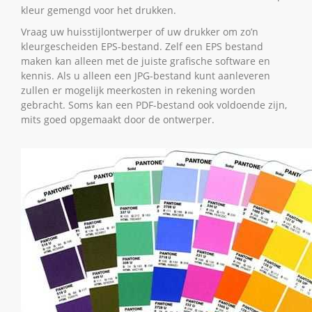
kleur gemengd voor het drukken.
Vraag uw huisstijlontwerper of uw drukker om zo’n
kleurgescheiden EPS-bestand. Zelf een EPS bestand
maken kan alleen met de juiste grafische software en
kennis. Als u alleen een JPG-bestand kunt aanleveren
zullen er mogelijk meerkosten in rekening worden
gebracht. Soms kan een PDF-bestand ook voldoende zijn,
mits goed opgemaakt door de ontwerper.