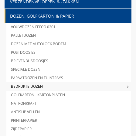
VERZENDENVELOPPEN & -ZAKKEN
DOZEN, GOLFKARTON & PAPIER
VOUWDOZEN FEFCO 0201
PALLETDOZEN
DOZEN MET AUTOLOCK BODEM
POSTDOOSJES
BRIEVENBUSDOOSJES
SPECIALE DOZEN
PARAATDOZEN EN TUINTRAYS
BEDRUKTE DOZEN
GOLFKARTON - KARTONPLATEN
NATRONKRAFT
ANTISLIP VELLEN
PRINTERPAPIER
ZIJDEPAPIER