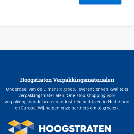
Hoogstraten Verpakkingsmaterialen
Onderdeel van de
Dimensio groep
. leverancier van kwaliteits
verpakkingsmaterialen. One-stop-shopping voor
verpakkingshandelaren en industriële bedrijven in Nederland
en Europa. Wij helpen onze partners om te groeien.