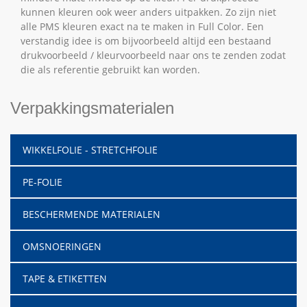
kunnen kleuren ook weer anders uitpakken. Zo zijn niet
alle PMS kleuren exact na te maken in Full Color. Een
verstandig idee is om bijvoorbeeld altijd een bestaand
drukvoorbeeld / kleurvoorbeeld naar ons te zenden zodat
die als referentie gebruikt kan worden.
Verpakkingsmaterialen
WIKKELFOLIE - STRETCHFOLIE
PE-FOLIE
BESCHERMENDE MATERIALEN
OMSNOERINGEN
TAPE & ETIKETTEN