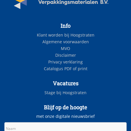
Info
Klant worden bij Hoogstraten
Algemene voorwaarden
MVO
Disclaimer
Privacy verklaring
Catalogus PDF of print
Vacatures
Stage bij Hoogstraten
Blijf op de hoogte
met onze digitale nieuwsbrief